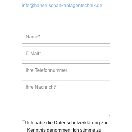
info@hanse-schankanlagentechnik.de
Ich habe die Datenschutzerklärung zur
Kenntnis genommen. Ich stimme zu,