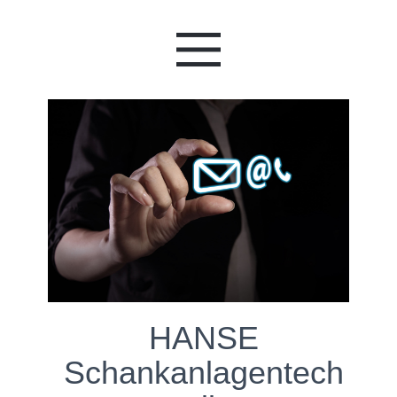
HANSE
Schankanlagentech