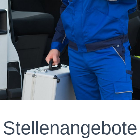
Stellenangebote