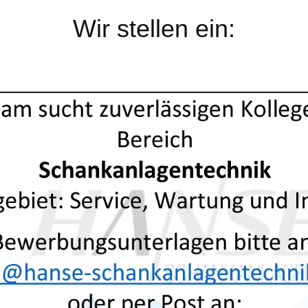
Wir stellen ein: